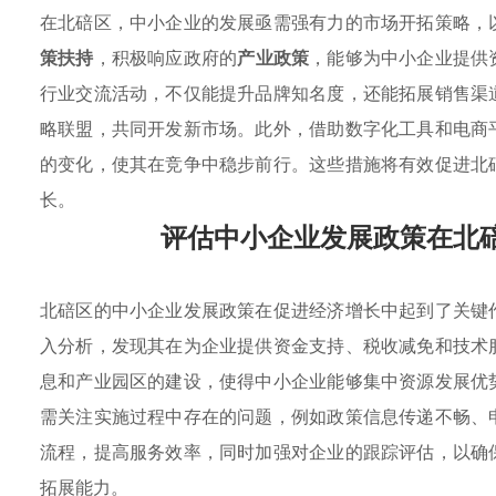
在北碚区，中小企业的发展亟需强有力的市场开拓策略，
策扶持
，积极响应政府的
产业政策
，能够为中小企业提供
行业交流活动，不仅能提升品牌知名度，还能拓展销售渠
略联盟，共同开发新市场。此外，借助数字化工具和电商
的变化，使其在竞争中稳步前行。这些措施将有效促进北
长。
评估中小企业发展政策在北
北碚区的中小企业发展政策在促进经济增长中起到了关键
入分析，发现其在为企业提供资金支持、税收减免和技术
息和产业园区的建设，使得中小企业能够集中资源发展优
需关注实施过程中存在的问题，例如政策信息传递不畅、
流程，提高服务效率，同时加强对企业的跟踪评估，以确
拓展能力。