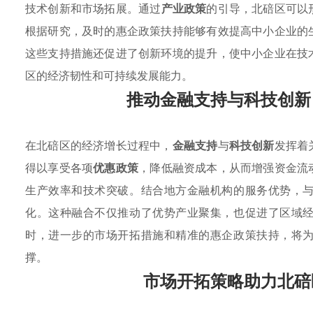
技术创新和市场拓展。通过
产业政策
的引导，北碚区可以
根据研究，及时的惠企政策扶持能够有效提高中小企业的
这些支持措施还促进了创新环境的提升，使中小企业在技
区的经济韧性和可持续发展能力。
推动金融支持与科技创新
在北碚区的经济增长过程中，
金融支持
与
科技创新
发挥着
得以享受各项
优惠政策
，降低融资成本，从而增强资金流
生产效率和技术突破。结合地方金融机构的服务优势，
化。这种融合不仅推动了优势产业聚集，也促进了区域
时，进一步的市场开拓措施和精准的惠企政策扶持，将
撑。
市场开拓策略助力北碚