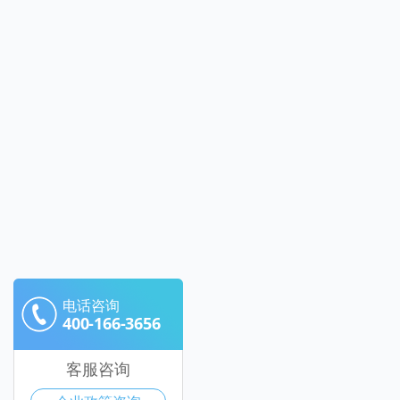
电话咨询
400-166-3656
客服咨询