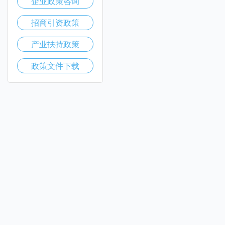
企业政策咨询
招商引资政策
产业扶持政策
政策文件下载