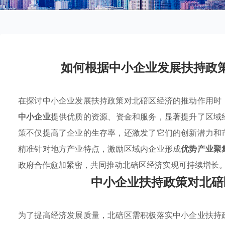
如何根据中小企业发展扶持政
在探讨中小企业发展扶持政策对北碚区经济的推动作用时
中小企业
提供优质的资源、资金和服务，显著提升了区域
策不仅提高了企业的生存率，还激发了它们的创新潜力和
精准针对地方产业特点，激励区域内企业形成
优势产业聚
政府合作愈加紧密，共同推动北碚区经济实现可持续增长
中小企业扶持政策对北碚
为了提高经济发展质量，北碚区需积极落实中小企业扶持