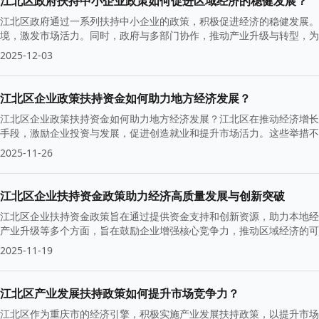
江北区政府扶持中小企业政策如何促进区域经济的稳健发展？
江北区政府通过一系列扶持中小企业的政策，积极促进经济的稳健发展。
境，激发市场活力。同时，政府与多部门协作，推动产业升级与转型，为
2025-12-03
江北区企业政策扶持资金如何助力地方经济发展？
江北区企业政策扶持资金如何助力地方经济发展？江北区在推动经济增长
手段，激励企业投资与发展，促进创造就业和提升市场活力。这些举措不
础。
2025-11-26
江北区企业扶持资金政策助力经济高质量发展与创新突破
江北区企业扶持资金政策旨在通过提供资金支持和创新资源，助力本地经
产业升级等多个方面，旨在鼓励企业增强核心竞争力，推动区域经济的可
持。
2025-11-19
江北区产业发展扶持政策如何提升市场竞争力？
江北区作为重庆市的经济引擎，积极实施产业发展扶持政策，以提升市场