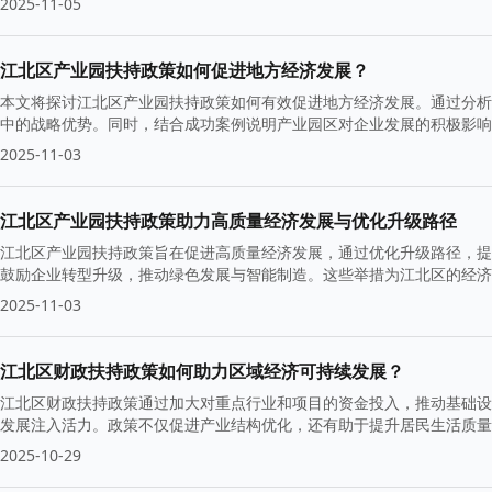
2025-11-05
江北区产业园扶持政策如何促进地方经济发展？
本文将探讨江北区产业园扶持政策如何有效促进地方经济发展。通过分析
中的战略优势。同时，结合成功案例说明产业园区对企业发展的积极影响
2025-11-03
江北区产业园扶持政策助力高质量经济发展与优化升级路径
江北区产业园扶持政策旨在促进高质量经济发展，通过优化升级路径，提
鼓励企业转型升级，推动绿色发展与智能制造。这些举措为江北区的经济
2025-11-03
江北区财政扶持政策如何助力区域经济可持续发展？
江北区财政扶持政策通过加大对重点行业和项目的资金投入，推动基础设
发展注入活力。政策不仅促进产业结构优化，还有助于提升居民生活质量
2025-10-29