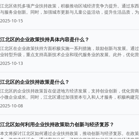
江北区依托多项产业扶持政策，积极推动区域经济竞争力提升。通过东西
与服务业创新。同时，加强城市更新与儿童公益活动，提升生活品质，为经
经济潜力和良好的营商环境。
2025-10-15
江北区的企业政策扶持具体内容是什么？
江北区在企业政策扶持方面积极实施一系列措施，鼓励创新与发展。通过
业转型升级，重点支持高新技术企业和现代服务业的发展。此外，优化营
持续增长。
2025-10-13
江北区的企业扶持政策是什么？
江北区的企业扶持政策旨在促进地方经济发展，支持创业创新，优化营商
小微企业成长。同时，江北区通过加强资本引入和人才服务，积极构建完
2025-10-08
江北区如何利用企业扶持政策助力创新与经济复苏？
本文将探讨江北区如何通过企业扶持政策，推动创新与经济复苏。在政策