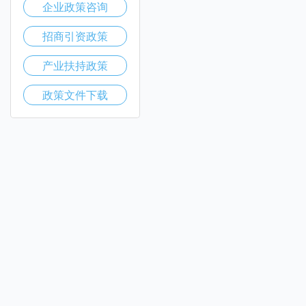
企业政策咨询
招商引资政策
产业扶持政策
政策文件下载