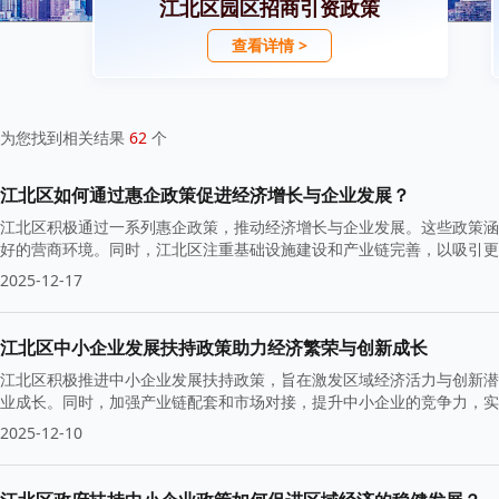
江北区园区招商引资政策
查看详情 >
为您找到相关结果
62
个
江北区如何通过惠企政策促进经济增长与企业发展？
江北区积极通过一系列惠企政策，推动经济增长与企业发展。这些政策涵
好的营商环境。同时，江北区注重基础设施建设和产业链完善，以吸引更
2025-12-17
江北区中小企业发展扶持政策助力经济繁荣与创新成长
江北区积极推进中小企业发展扶持政策，旨在激发区域经济活力与创新潜
业成长。同时，加强产业链配套和市场对接，提升中小企业的竞争力，实
2025-12-10