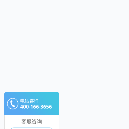
电话咨询
400-166-3656
客服咨询