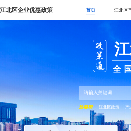
江北区企业优惠政策
首页
江北区
江
全
江北区政策
产