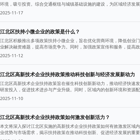
环境，吸引投资。综合交通枢纽与城镇基础设施的建设，为区域经济发展
2025-11-17
江北区扶持小微企业的政策是什么？
江北区积极推出多项政策扶持小微企业，旨在优化营商环境，降低创业门
业解决融资难题，提高市场竞争力。同时，加强政策宣传和服务，提高政
2025-11-12
江北区高新技术企业扶持政策推动科技创新与经济发展新动力
江北区高新技术企业扶持政策旨在催生科技创新新动力，推动经济快速发
研发投入，促进技术进步与产业升级。同时，区域内的创新环境和资源配
新版图中占据重要位置。
2025-11-10
江北区高新技术企业扶持政策如何激发创新活力？
本文将深入探讨江北区实施的高新技术企业扶持政策如何有效激发区域内
业优势与市场需求，揭示扶持政策在推动科技创新、促进经济发展的重