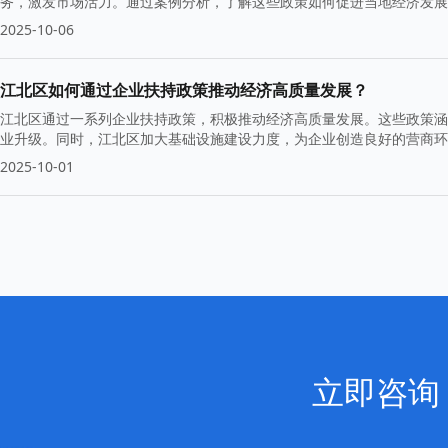
务，激发市场活力。通过案例分析，了解这些政策如何促进当地经济发展
2025-10-06
江北区如何通过企业扶持政策推动经济高质量发展？
江北区通过一系列企业扶持政策，积极推动经济高质量发展。这些政策涵
业升级。同时，江北区加大基础设施建设力度，为企业创造良好的营商环
2025-10-01
立即咨询