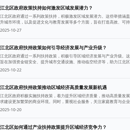
江北区政府政策扶持如何激发区域发展潜力？
江北区政府通过一系列政策扶持，积极激发区域发展潜力。这些举措涵盖
升城市环境，以及促进文化与教育发展等多个方面，旨在打造高效、可持
2025-10-27
江北区政府扶持政策如何引导经济发展与产业升级？
江北区政府通过一系列扶持政策，积极引导区域经济发展与产业升级。这
旨在加强资金链安全、提升城市交通设施、推动临空经济等，助力江北区
2025-10-22
江北区政府扶持政策推动区域经济高质量发展新机遇
江北区政府积极实施扶持政策，着力提升区域经济质量，推动高质量发展
求建设更加繁荣的商业环境。同时，重视社会服务，关注家庭教育与企业
2025-10-20
江北区如何通过产业扶持政策提升区域经济竞争力？