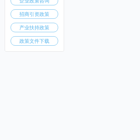
企业政策咨询
招商引资政策
产业扶持政策
政策文件下载