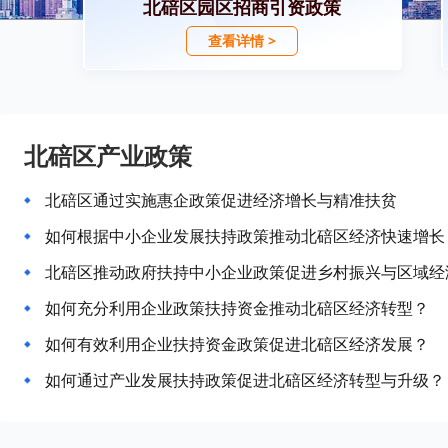
北碚区园区招商引资政策
查看详情 >
北碚区产业政策
北碚区通过实施惠企政策促进经济增长与精准扶贫
如何根据中小企业发展扶持政策推动北碚区经济快速增长
北碚区推动政府扶持中小企业政策促进乡村振兴与区域经
如何充分利用企业政策扶持资金推动北碚区经济转型？
如何有效利用企业扶持资金政策促进北碚区经济发展？
如何通过产业发展扶持政策促进北碚区经济转型与升级？