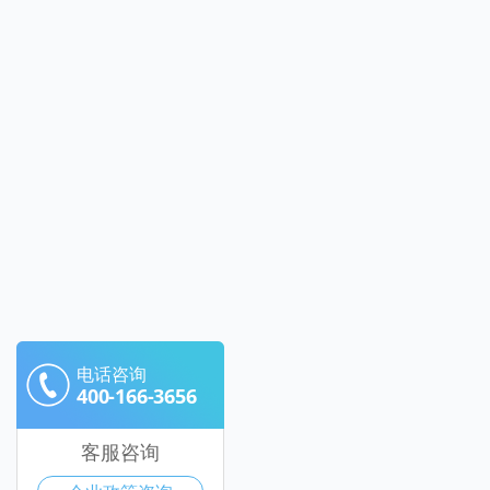
电话咨询
400-166-3656
客服咨询