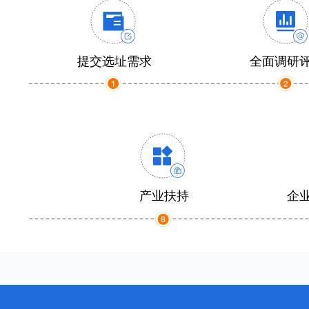
提交选址需求
全面调研
产业扶持
企